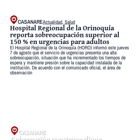
CASANARE
Actualidad
,
Salud
Hospital Regional de la Orinoquía
reporta sobreocupación superior al
150 % en urgencias para adultos
El Hospital Regional de la Orinoquía (HORO) informó este jueves
7 de agosto que el servicio de urgencias presenta una alta
sobreocupación, situación que ha incrementado los tiempos de
espera y mantiene presión sobre la capacidad instalada de la
institución. De acuerdo con el comunicado oficial, el área de
observación
VILLANUEVA
Villanueva adopta ley seca y otras