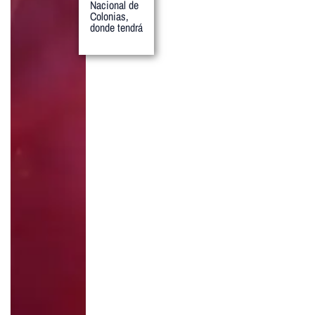
Nacional de
Colonias,
donde tendrá