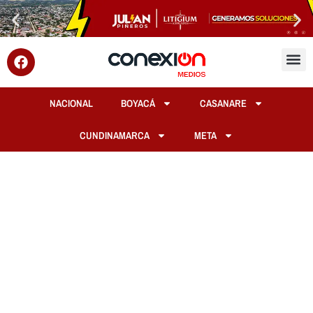
NACIONAL
BOYACÁ
CASANARE
CUNDINAMARCA
META