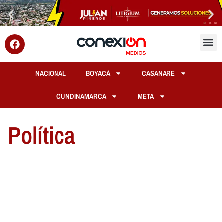
NACIONAL
BOYACÁ
CASANARE
CUNDINAMARCA
META
Política