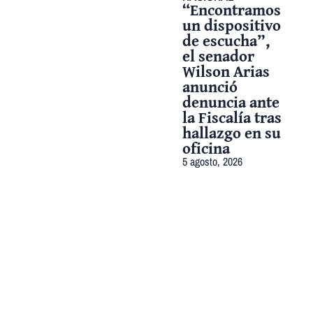
“Encontramos
un dispositivo
de escucha”,
el senador
Wilson Arias
anunció
denuncia ante
la Fiscalía tras
hallazgo en su
oficina
5 agosto, 2026