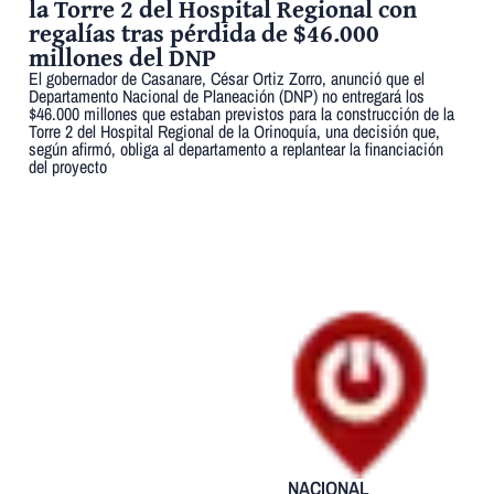
la Torre 2 del Hospital Regional con
regalías tras pérdida de $46.000
millones del DNP
El gobernador de Casanare, César Ortiz Zorro, anunció que el
Departamento Nacional de Planeación (DNP) no entregará los
$46.000 millones que estaban previstos para la construcción de la
Torre 2 del Hospital Regional de la Orinoquía, una decisión que,
según afirmó, obliga al departamento a replantear la financiación
del proyecto
NACIONAL