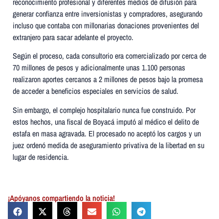
reconocimiento profesional y diferentes medios de difusión para
generar confianza entre inversionistas y compradores, asegurando
incluso que contaba con millonarias donaciones provenientes del
extranjero para sacar adelante el proyecto.
Según el proceso, cada consultorio era comercializado por cerca de
70 millones de pesos y adicionalmente unas 1.100 personas
realizaron aportes cercanos a 2 millones de pesos bajo la promesa
de acceder a beneficios especiales en servicios de salud.
Sin embargo, el complejo hospitalario nunca fue construido. Por
estos hechos, una fiscal de Boyacá imputó al médico el delito de
estafa en masa agravada. El procesado no aceptó los cargos y un
juez ordenó medida de aseguramiento privativa de la libertad en su
lugar de residencia.
¡Apóyanos compartiendo la noticia!