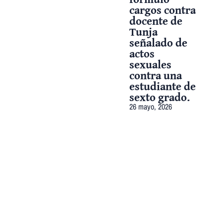
cargos contra
docente de
Tunja
señalado de
actos
sexuales
contra una
estudiante de
sexto grado.
26 mayo, 2026