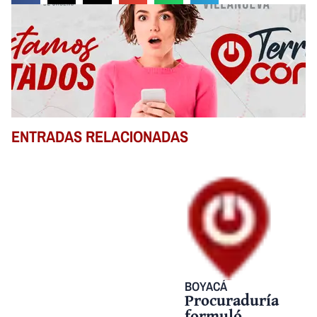
ENTRADAS RELACIONADAS
BOYACÁ
Procuraduría
formuló