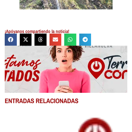
¡Apóyanos compartiendo la noticia!
ENTRADAS RELACIONADAS