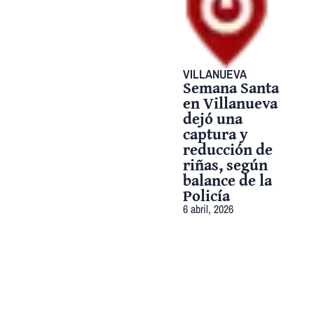
VILLANUEVA
Semana Santa
en Villanueva
dejó una
captura y
reducción de
riñas, según
balance de la
Policía
6 abril, 2026