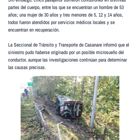
partes del cuerpo, entre los que se encuentran un hombre de 53
años; una mujer de 30 años y tres menores de 5, 12 y 14 años,
todos fueron atendidos por servicios médicos locales y se
encuentran en recuperación.
La Seccional de Tránsito y Transporte de Casanare informó que el
siniestro pudo haberse originado por un posible microsueño del
conductor, aunque las investigaciones continúan para determinar
las causas precisas.