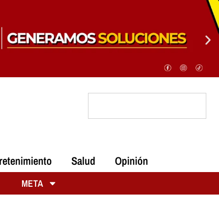
retenimiento
Salud
Opinión
META