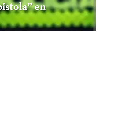
pistola” en