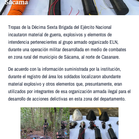
Sácama
Tropas de la Décima Sexta Brigada del Ejército Nacional
incautaron material de guerra, explosivos y elementos de
intendencia pertenecientes al grupo armado organizado ELN,
durante una operación militar desarrollada en medio de combates
en zona rural del municipio de Sácama, al norte de Casanare.
De acuerdo con la información suministrada por la institución,
durante el registro del área los soldados localizaron abundante
material explosivo y otros elementos que, presuntamente, eran
utilizados por integrantes de esa organización armada ilegal para el
desarrollo de acciones delictivas en esta zona del departamento.