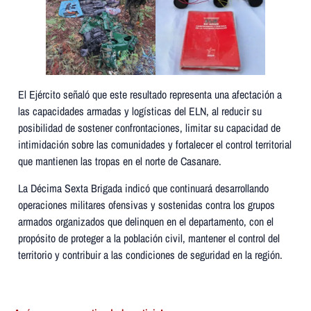
El Ejército señaló que este resultado representa una afectación a
las capacidades armadas y logísticas del ELN, al reducir su
posibilidad de sostener confrontaciones, limitar su capacidad de
intimidación sobre las comunidades y fortalecer el control territorial
que mantienen las tropas en el norte de Casanare.
La Décima Sexta Brigada indicó que continuará desarrollando
operaciones militares ofensivas y sostenidas contra los grupos
armados organizados que delinquen en el departamento, con el
propósito de proteger a la población civil, mantener el control del
territorio y contribuir a las condiciones de seguridad en la región.