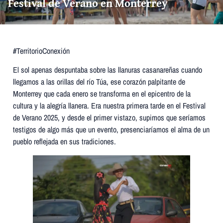
Festival de Verano en Monterrey
#TerritorioConexión
El sol apenas despuntaba sobre las llanuras casanareñas cuando
llegamos a las orillas del río Túa, ese corazón palpitante de
Monterrey que cada enero se transforma en el epicentro de la
cultura y la alegría llanera. Era nuestra primera tarde en el Festival
de Verano 2025, y desde el primer vistazo, supimos que seríamos
testigos de algo más que un evento, presenciaríamos el alma de un
pueblo reflejada en sus tradiciones.