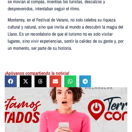
se movían al compás, mientras los turistas, descalzos y
desprevenidos, intentaban seguir el ritmo.
Monterrey, en el Festival de Verano, no solo celebra su riqueza
cultural y natural, sino que invita al mundo a descubrir la magia del
Llano. Es un recordatorio de que el turismo no es solo visitar
lugares, sino vivir experiencias, sentir la calidez de su gente y, por
un momento, ser parte de su historia.
¡Apóyanos compartiendo la noticia!