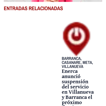
ENTRADAS RELACIONADAS
BARRANCA
,
CASANARE
,
META
,
VILLANUEVA
Enerca
anunció
suspensión
del servicio
en Villanueva
y Barranca el
próximo