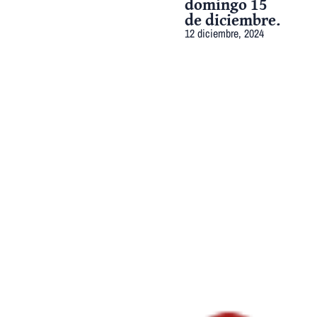
domingo 15
de diciembre.
12 diciembre, 2024