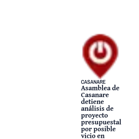
CASANARE
Asamblea de
Casanare
detiene
análisis de
proyecto
presupuestal
por posible
vicio en