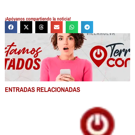
¡Apóyanos compartiendo la noticia!
ENTRADAS RELACIONADAS