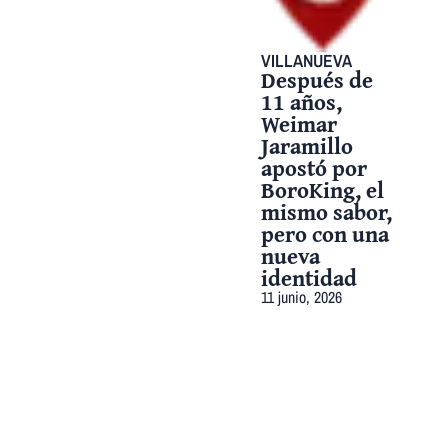
VILLANUEVA
Después de
11 años,
Weimar
Jaramillo
apostó por
BoroKing, el
mismo sabor,
pero con una
nueva
identidad
11 junio, 2026