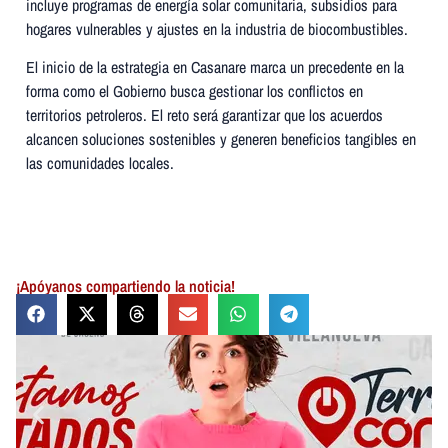
incluye programas de energía solar comunitaria, subsidios para
hogares vulnerables y ajustes en la industria de biocombustibles.
El inicio de la estrategia en Casanare marca un precedente en la
forma como el Gobierno busca gestionar los conflictos en
territorios petroleros. El reto será garantizar que los acuerdos
alcancen soluciones sostenibles y generen beneficios tangibles en
las comunidades locales.
¡Apóyanos compartiendo la noticia!