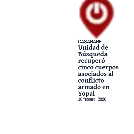
CASANARE
Unidad de
Búsqueda
recuperó
cinco cuerpos
asociados al
conflicto
armado en
Yopal
10 febrero, 2026