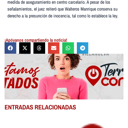
medida de aseguramiento en centro carcelario. A pesar de los
señalamientos, el juez reiteró que Walteros Manrique conserva su
derecho a la presunción de inocencia, tal como lo establece la ley.
¡Apóyanos compartiendo la noticia!
ENTRADAS RELACIONADAS