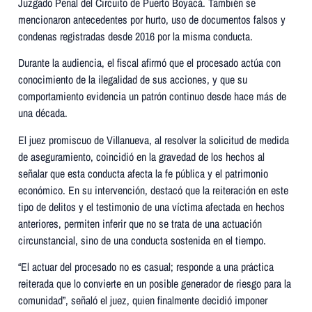
Juzgado Penal del Circuito de Puerto Boyacá. También se
mencionaron antecedentes por hurto, uso de documentos falsos y
condenas registradas desde 2016 por la misma conducta.
Durante la audiencia, el fiscal afirmó que el procesado actúa con
conocimiento de la ilegalidad de sus acciones, y que su
comportamiento evidencia un patrón continuo desde hace más de
una década.
El juez promiscuo de Villanueva, al resolver la solicitud de medida
de aseguramiento, coincidió en la gravedad de los hechos al
señalar que esta conducta afecta la fe pública y el patrimonio
económico. En su intervención, destacó que la reiteración en este
tipo de delitos y el testimonio de una víctima afectada en hechos
anteriores, permiten inferir que no se trata de una actuación
circunstancial, sino de una conducta sostenida en el tiempo.
“El actuar del procesado no es casual; responde a una práctica
reiterada que lo convierte en un posible generador de riesgo para la
comunidad”, señaló el juez, quien finalmente decidió imponer