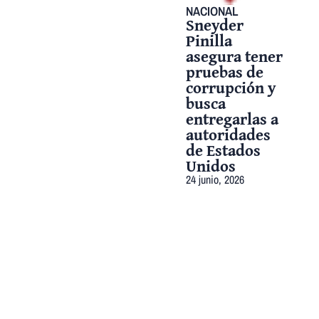
NACIONAL
Sneyder
Pinilla
asegura tener
pruebas de
corrupción y
busca
entregarlas a
autoridades
de Estados
Unidos
24 junio, 2026