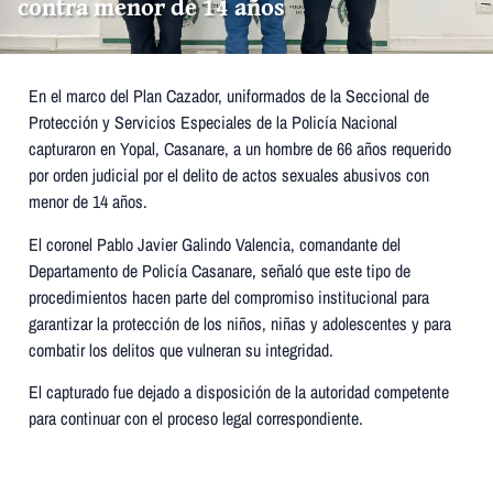
contra menor de 14 años
En el marco del Plan Cazador, uniformados de la Seccional de
Protección y Servicios Especiales de la Policía Nacional
capturaron en Yopal, Casanare, a un hombre de 66 años requerido
por orden judicial por el delito de actos sexuales abusivos con
menor de 14 años.
El coronel Pablo Javier Galindo Valencia, comandante del
Departamento de Policía Casanare, señaló que este tipo de
procedimientos hacen parte del compromiso institucional para
garantizar la protección de los niños, niñas y adolescentes y para
combatir los delitos que vulneran su integridad.
El capturado fue dejado a disposición de la autoridad competente
para continuar con el proceso legal correspondiente.