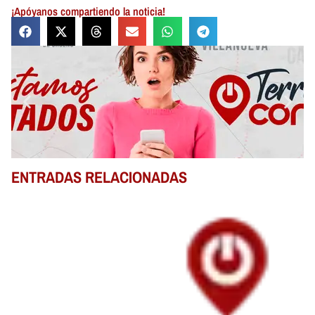
¡Apóyanos compartiendo la noticia!
ENTRADAS RELACIONADAS