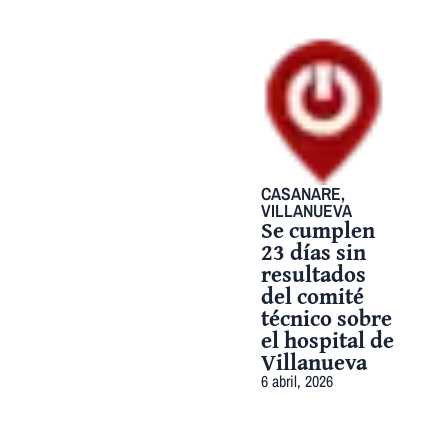
CASANARE
,
VILLANUEVA
Se cumplen
23 días sin
resultados
del comité
técnico sobre
el hospital de
Villanueva
6 abril, 2026