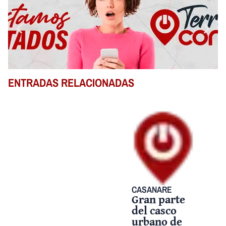
ENTRADAS RELACIONADAS
CASANARE
Gran parte
del casco
urbano de