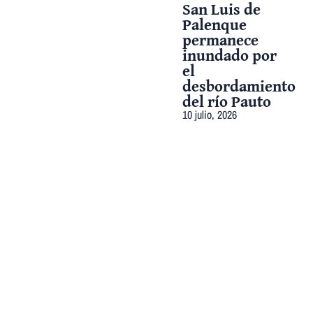
San Luis de
Palenque
permanece
inundado por
el
desbordamiento
del río Pauto
10 julio, 2026