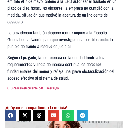
emitido el 7 de mayo, ordenó a la EPS autorizar el traslado en un
plazo de diez horas. No obstante, la empresa no cumplió con la
medida, situación que motivó la apertura de un incidente de
desacato.
La providencia también dispone remitir copias a la Fiscalía
General de la Nación para que investigue una posible conducta
punible de fraude a resolución judicial.
Según el juzgado, la indiferencia de la entidad frente a los
requerimientos vulnera de manera continua los derechos
fundamentales del menor y refleja una grave obstaculización del
acceso efectivo al sistema de salud.
010ResuelveIncidente.pdf
Descarga
¡Apóyanos compartiendo la noticia!