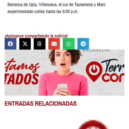
Barranca de Upía, Villanueva, el sur de Tauramena y Maní
experimentarán cortes hasta las 6:00 p.m.
¡Apóyanos compartiendo la noticia!
ENTRADAS RELACIONADAS