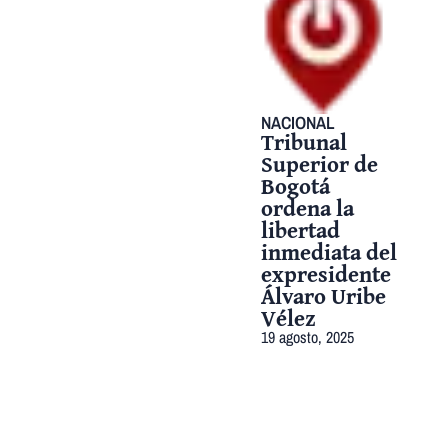
NACIONAL
Tribunal
Superior de
Bogotá
ordena la
libertad
inmediata del
expresidente
Álvaro Uribe
Vélez
19 agosto, 2025