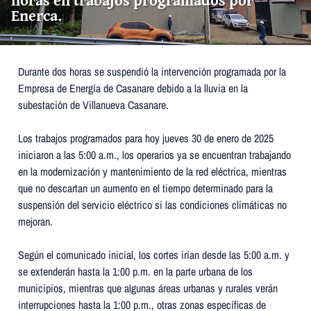
Enerca.
Durante dos horas se suspendió la intervención programada por la
Empresa de Energía de Casanare debido a la lluvia en la
subestación de Villanueva Casanare.
Los trabajos programados para hoy jueves 30 de enero de 2025
iniciaron a las 5:00 a.m., los operarios ya se encuentran trabajando
en la modernización y mantenimiento de la red eléctrica, mientras
que no descartan un aumento en el tiempo determinado para la
suspensión del servicio eléctrico si las condiciones climáticas no
mejoran.
Según el comunicado inicial, los cortes irían desde las 5:00 a.m. y
se extenderán hasta la 1:00 p.m. en la parte urbana de los
municipios, mientras que algunas áreas urbanas y rurales verán
interrupciones hasta la 1:00 p.m., otras zonas específicas de