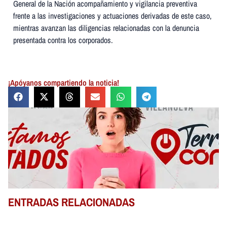
General de la Nación acompañamiento y vigilancia preventiva
frente a las investigaciones y actuaciones derivadas de este caso,
mientras avanzan las diligencias relacionadas con la denuncia
presentada contra los corporados.
¡Apóyanos compartiendo la noticia!
ENTRADAS RELACIONADAS