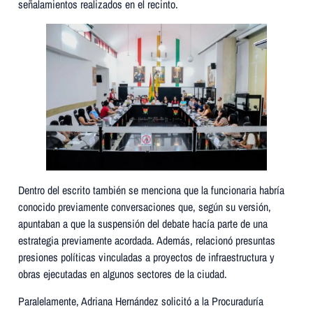
señalamientos realizados en el recinto.
Dentro del escrito también se menciona que la funcionaria habría
conocido previamente conversaciones que, según su versión,
apuntaban a que la suspensión del debate hacía parte de una
estrategia previamente acordada. Además, relacionó presuntas
presiones políticas vinculadas a proyectos de infraestructura y
obras ejecutadas en algunos sectores de la ciudad.
Paralelamente, Adriana Hernández solicitó a la Procuraduría