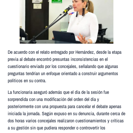
De acuerdo con el relato entregado por Hernández, desde la etapa
previa al debate encontró presuntas inconsistencias en el
cuestionario enviado por los concejales, señalando que algunas
preguntas tendrían un enfoque orientado a construir argumentos
políticos en su contra.
La funcionaria aseguró además que el día de la sesión fue
sorprendida con una modificación del orden del día y
posteriormente con una propuesta para cancelar el debate apenas
iniciada la jornada. Según expuso en su denuncia, durante cerca de
dos horas varios concejales realizaron cuestionamientos y críticas
a su gestión sin que pudiera responder o controvertir los