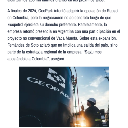
A finales de 2024, GeoPark intentó adquirir la operación de Repsol
en Colombia, pero la negociación no se concretó luego de que
Ecopetrol ejerciera su derecho preferente. Paralelamente, la
empresa retomó presencia en Argentina con una participación en el
proyecto no convencional de Vaca Muerta. Sobre esta expansión,
Fernández de Soto aclaró que no implica una salida del país, sino
parte de la estrategia regional de la empresa. “Seguimos
apostándole a Colombia”, aseguró.