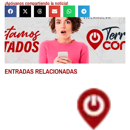
¡Apóyanos compartiendo la noticia!
ENTRADAS RELACIONADAS