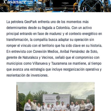
Casanare
La petrolera GeoPark enfrenta uno de los momentos más
determinantes desde su llegada a Colombia. Con un activo
principal entrando en fase de madurez y el contexto energético en
transformación, la compañía busca adaptar su operación sin
romper el vínculo con el territorio que ha sido clave en su historia.
En entrevista con Conexión Medios, Aníbal Fernández de Soto,
gerente de Naturaleza y Vecinos, señaló que el compromiso con
municipios como Villanueva y Tauramena se mantiene, al tiempo
que avanza una estrategia que incluye reorganización operativa y
reorientación de inversiones.