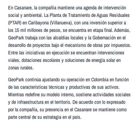
En Casanare, la compañía mantiene una agenda de intervención
social y ambiental. La Planta de Tratamiento de Aguas Residuales
(PTAR) en Caribayona (Villanueva), con una inversión superior a
los 15 mil millones de pesos, se encuentra en etapa final. Además,
GeoPark trabaja con las alcaldías locales y la Gobernación en el
desarrollo de proyectos bajo el mecanismo de obras por impuestos.
Entre las iniciativas en ejecución se encuentran intervenciones
viales, dotaciones escolares y soluciones de energía solar en
zonas rurales.
GeoPark continúa ajustando su operación en Colombia en función
de las características técnicas y productivas de sus activos.
Mientras redefine su modelo interno, sostiene actividades sociales
y de infraestructura en el territorio. De acuerdo con lo expresado
por la compañía, su presencia en el Casanare se mantiene como
parte central de su estrategia en el país.