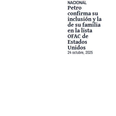
NACIONAL
Petro
confirma su
inclusión y la
de su familia
en la lista
OFAC de
Estados
Unidos
24 octubre, 2025