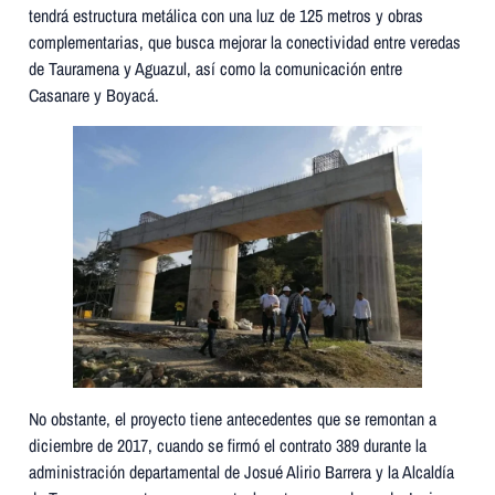
tendrá estructura metálica con una luz de 125 metros y obras
complementarias, que busca mejorar la conectividad entre veredas
de Tauramena y Aguazul, así como la comunicación entre
Casanare y Boyacá.
No obstante, el proyecto tiene antecedentes que se remontan a
diciembre de 2017, cuando se firmó el contrato 389 durante la
administración departamental de Josué Alirio Barrera y la Alcaldía