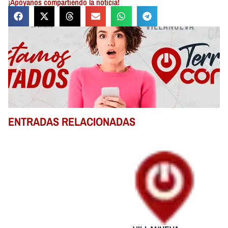
¡Apóyanos compartiendo la noticia!
ENTRADAS RELACIONADAS