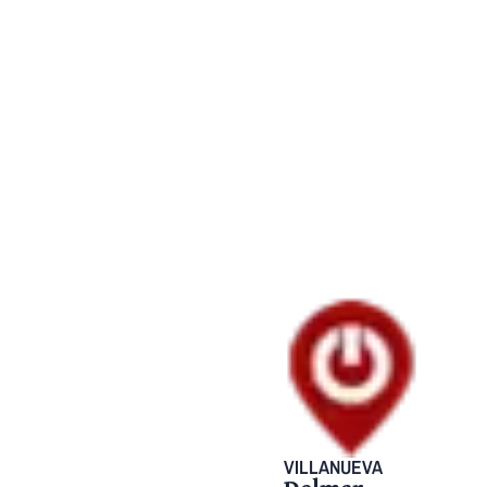
VILLANUEVA