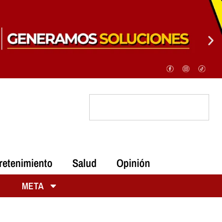
retenimiento
Salud
Opinión
META