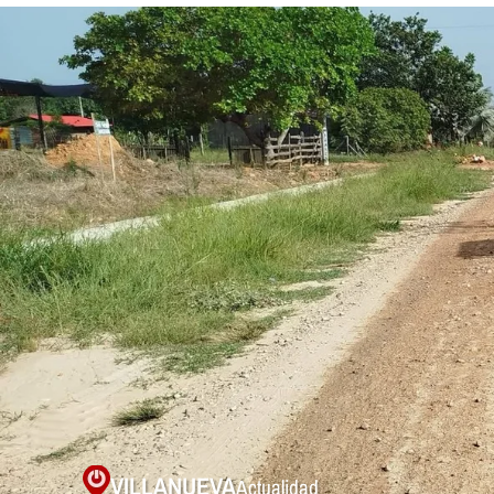
VILLANUEVA
Actualidad