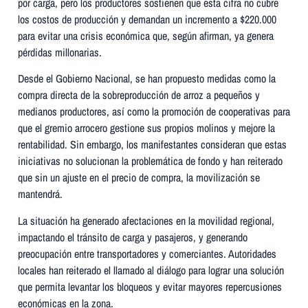
por carga, pero los productores sostienen que esta cifra no cubre
los costos de producción y demandan un incremento a $220.000
para evitar una crisis económica que, según afirman, ya genera
pérdidas millonarias.
Desde el Gobierno Nacional, se han propuesto medidas como la
compra directa de la sobreproducción de arroz a pequeños y
medianos productores, así como la promoción de cooperativas para
que el gremio arrocero gestione sus propios molinos y mejore la
rentabilidad. Sin embargo, los manifestantes consideran que estas
iniciativas no solucionan la problemática de fondo y han reiterado
que sin un ajuste en el precio de compra, la movilización se
mantendrá.
La situación ha generado afectaciones en la movilidad regional,
impactando el tránsito de carga y pasajeros, y generando
preocupación entre transportadores y comerciantes. Autoridades
locales han reiterado el llamado al diálogo para lograr una solución
que permita levantar los bloqueos y evitar mayores repercusiones
económicas en la zona.