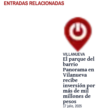
ENTRADAS RELACIONADAS
VILLANUEVA
El parque del
barrio
Panorama en
Vilanueva
recibe
inversión por
más de mil
millones de
pesos
17 julio, 2025