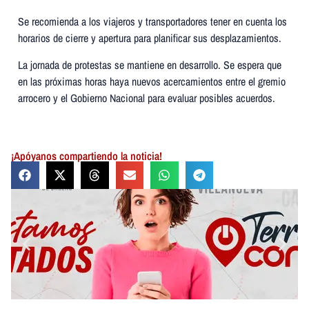
Se recomienda a los viajeros y transportadores tener en cuenta los
horarios de cierre y apertura para planificar sus desplazamientos.
La jornada de protestas se mantiene en desarrollo. Se espera que
en las próximas horas haya nuevos acercamientos entre el gremio
arrocero y el Gobierno Nacional para evaluar posibles acuerdos.
¡Apóyanos compartiendo la noticia!