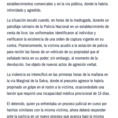
establecimientos comerciales y en la vía pública, donde la habría
intimidado y agredido.
La situación escaló cuando, en horas de la madrugada, durante un
patrullaje rutinario de la Policía Nacional en un establecimiento de
venta de licor, los uniformados identificaron al individuo y
verificaron la existencia de una orden de captura vigente en su
contra. Posteriormente, la víctima acudió a la estación de policía
para recibir las llaves de un vehículo de su propiedad que el
señalado tenía en su poder; sin embargo, al momento de la
devolución, fue objeto de nuevos actos de agresión verbal.
La violencia se intensificó en las primeras horas de la mañana en
la vía Marginal de la Selva, donde el presunto agresor le habría
propinado un golpe en el rostro a la víctima, ocasionándole una
lesión que requirió una incapacidad médica provisional de 15 días.
El detenido, quien ya enfrentaba un proceso judicial en curso por
hechos similares con la misma víctima, ahora deberá responder
ante la justicia en un nuevo proceso que avanza bajo la misma