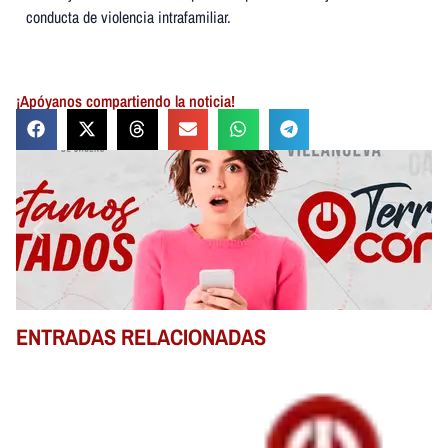
conducta de violencia intrafamiliar.
¡Apóyanos compartiendo la noticia!
ENTRADAS RELACIONADAS