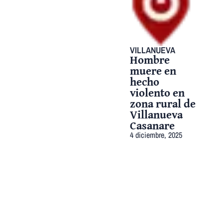
VILLANUEVA
Hombre
muere en
hecho
violento en
zona rural de
Villanueva
Casanare
4 diciembre, 2025