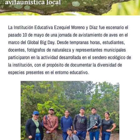
avifaunística local
La Institución Educativa Ezequiel Moreno y Díaz fue escenario el
pasado 10 de mayo de una jornada de avistamiento de aves en el
marco del Global Big Day. Desde tempranas horas, estudiantes,
docentes, fotógrafos de naturaleza y representantes municipales
participaron en la actividad desarrollada en el sendero ecológico de
la institución, con el propósito de documentar la diversidad de
especies presentes en el entorno educativo.