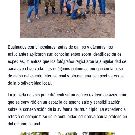
Equipados con binoculares, guías de campo y cámaras, los
estudiantes aplicaron sus conocimientos sobre identificación de
especies, mientras que los fotógrafos registraron la singularidad de
cada ave observada. Las imágenes obtenidas enriquecen la base
de datos del evento internacional y ofrecen una perspectiva visual
de la biodiversidad local.
La jornada no solo permitió realizar un conteo exitoso de aves, sino
que se convirtió en un espacio de aprendizaje y sensibilización
sobre la conservación de la avifauna del municipio. La experiencia
reforzó el compromiso de la comunidad educativa con la protección
del entorno natural.