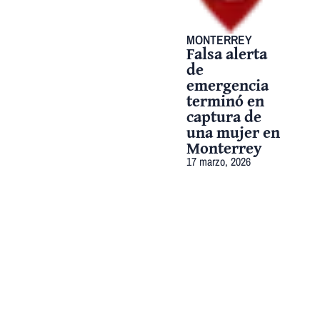
MONTERREY
Falsa alerta
de
emergencia
terminó en
captura de
una mujer en
Monterrey
17 marzo, 2026