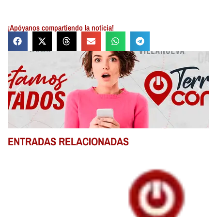
¡Apóyanos compartiendo la noticia!
ENTRADAS RELACIONADAS