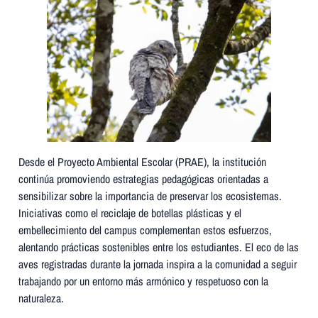
Desde el Proyecto Ambiental Escolar (PRAE), la institución
continúa promoviendo estrategias pedagógicas orientadas a
sensibilizar sobre la importancia de preservar los ecosistemas.
Iniciativas como el reciclaje de botellas plásticas y el
embellecimiento del campus complementan estos esfuerzos,
alentando prácticas sostenibles entre los estudiantes. El eco de las
aves registradas durante la jornada inspira a la comunidad a seguir
trabajando por un entorno más armónico y respetuoso con la
naturaleza.