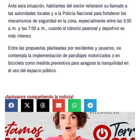
Ante esta situación, habitantes del sector reiteraron su llamado a
las autoridades locales y a la Policía Nacional para fortalecer los
mecanismos de seguridad en la zona, especialmente entre las 5:00
a. m. y las 7:00 a. m., cuando el tránsito peatonal y deportivo es
más intenso.
Entre las propuestas planteadas por residentes y usuarios, se
contempla la implementación de patrullajes motorizados o en
bicicleta como medida preventiva para asegurar la tranquilidad en
el uso del espacio público.
¡Apóyanos compartiendo la noticia!