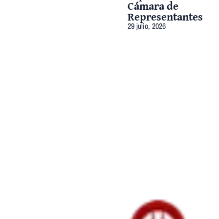
Cámara de
Representantes
29 julio, 2026