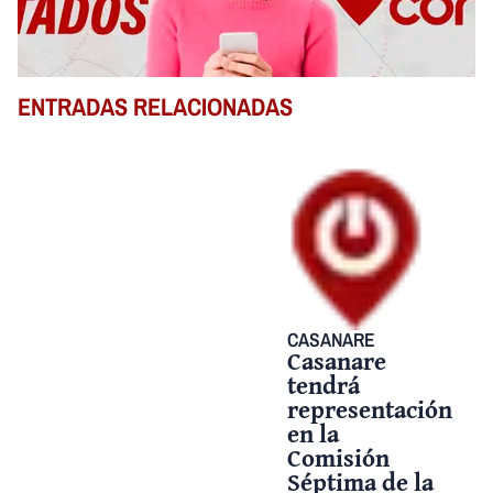
ENTRADAS RELACIONADAS
CASANARE
Casanare
tendrá
representación
en la
Comisión
Séptima de la