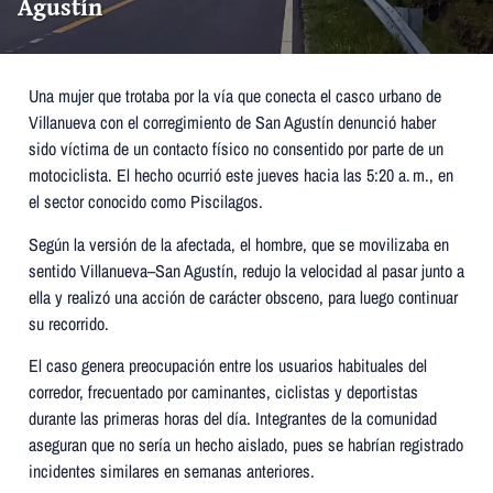
Agustín
Una mujer que trotaba por la vía que conecta el casco urbano de
Villanueva con el corregimiento de San Agustín denunció haber
sido víctima de un contacto físico no consentido por parte de un
motociclista. El hecho ocurrió este jueves hacia las 5:20 a. m., en
el sector conocido como Piscilagos.
Según la versión de la afectada, el hombre, que se movilizaba en
sentido Villanueva–San Agustín, redujo la velocidad al pasar junto a
ella y realizó una acción de carácter obsceno, para luego continuar
su recorrido.
El caso genera preocupación entre los usuarios habituales del
corredor, frecuentado por caminantes, ciclistas y deportistas
durante las primeras horas del día. Integrantes de la comunidad
aseguran que no sería un hecho aislado, pues se habrían registrado
incidentes similares en semanas anteriores.