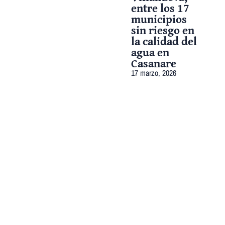
entre los 17
municipios
sin riesgo en
la calidad del
agua en
Casanare
17 marzo, 2026