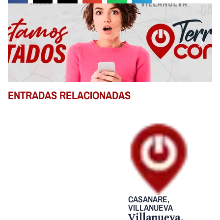
ENTRADAS RELACIONADAS
CASANARE
,
VILLANUEVA
Villanueva,