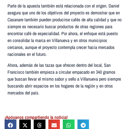
Parte de la apuesta también está relacionada con el origen. Daniel
asegura que uno de los objetivos del proyecto es demostrar que en
Casanare también pueden producirse cafés de alta calidad y que no
siempre es necesario buscar productos de otras regiones para
encontrar café de especialidad. Por ahora, el enfoque está puesto
en consolidar la marca en Villanueva y en otros municipios
cercanos, aunque el proyecto contempla crecer hacia mercados
nacionales en el futuro.
Ahora, además de las tazas que ofrecen dentro del local, San
Francisco también empieza a circular empacado en 340 gramos
que buscan llevar el mismo sabor y sello a Villanueva pero siempre
buscando abrir espacios en los hogares de la región y en otros
mercados del país.
¡Apóyanos compartiendo la noticia!