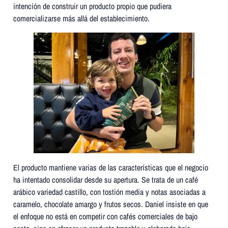
intención de construir un producto propio que pudiera
comercializarse más allá del establecimiento.
El producto mantiene varias de las características que el negocio
ha intentado consolidar desde su apertura. Se trata de un café
arábico variedad castillo, con tostión media y notas asociadas a
caramelo, chocolate amargo y frutos secos. Daniel insiste en que
el enfoque no está en competir con cafés comerciales de bajo