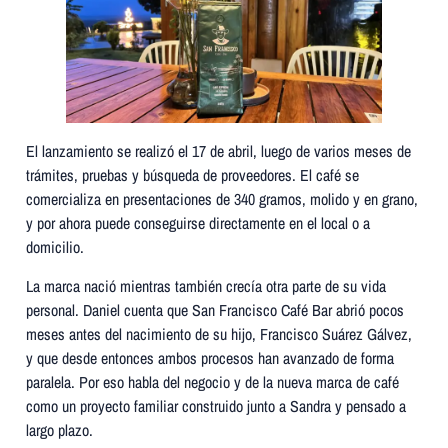
El lanzamiento se realizó el 17 de abril, luego de varios meses de
trámites, pruebas y búsqueda de proveedores. El café se
comercializa en presentaciones de 340 gramos, molido y en grano,
y por ahora puede conseguirse directamente en el local o a
domicilio.
La marca nació mientras también crecía otra parte de su vida
personal. Daniel cuenta que San Francisco Café Bar abrió pocos
meses antes del nacimiento de su hijo, Francisco Suárez Gálvez,
y que desde entonces ambos procesos han avanzado de forma
paralela. Por eso habla del negocio y de la nueva marca de café
como un proyecto familiar construido junto a Sandra y pensado a
largo plazo.