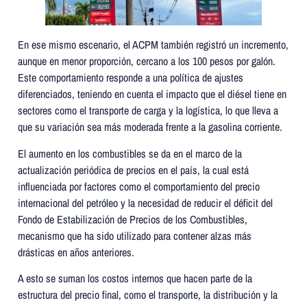
En ese mismo escenario, el ACPM también registró un incremento,
aunque en menor proporción, cercano a los 100 pesos por galón.
Este comportamiento responde a una política de ajustes
diferenciados, teniendo en cuenta el impacto que el diésel tiene en
sectores como el transporte de carga y la logística, lo que lleva a
que su variación sea más moderada frente a la gasolina corriente.
El aumento en los combustibles se da en el marco de la
actualización periódica de precios en el país, la cual está
influenciada por factores como el comportamiento del precio
internacional del petróleo y la necesidad de reducir el déficit del
Fondo de Estabilización de Precios de los Combustibles,
mecanismo que ha sido utilizado para contener alzas más
drásticas en años anteriores.
A esto se suman los costos internos que hacen parte de la
estructura del precio final, como el transporte, la distribución y la