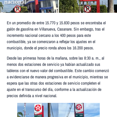
nacional
En un promedio de entre 15.770 y 15.830 pesos se encontraba el
galón de gasolina en Villanueva, Casanare. Sin embargo, tras el
incremento nacional cercano a los 400 pesos para este
combustible, ya se comenzaron a reflejar los ajustes en el
municipio, donde el precio ronda ahora los 16.200 pesos.
Desde las primeras horas de la mañana, sobre las 8:30 a. m., al
menos dos estaciones de servicio ya habían actualizado sus
tableros con el nuevo valor del combustible. Este cambio comenzó
a evidenciarse de manera progresiva en el municipio, mientras se
espera que las otras dos estaciones de servicio completen el
ajuste en el transcurso del día, conforme a la actualización de
precios definida a nivel nacional.