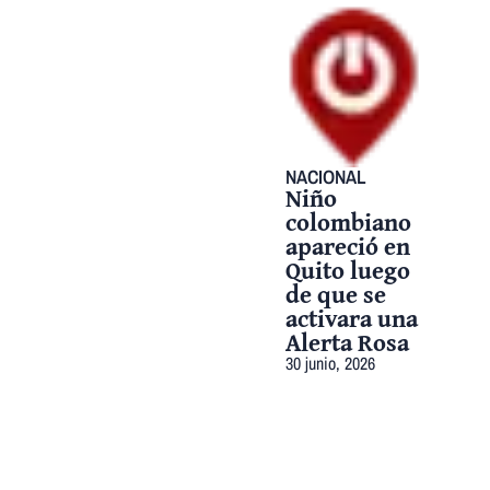
NACIONAL
Niño
colombiano
apareció en
Quito luego
de que se
activara una
Alerta Rosa
30 junio, 2026