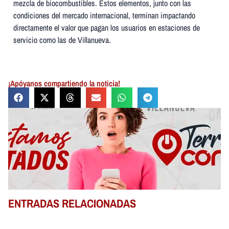
mezcla de biocombustibles. Estos elementos, junto con las
condiciones del mercado internacional, terminan impactando
directamente el valor que pagan los usuarios en estaciones de
servicio como las de Villanueva.
¡Apóyanos compartiendo la noticia!
ENTRADAS RELACIONADAS