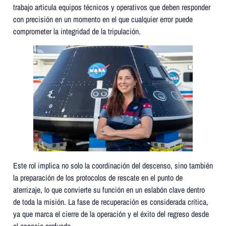
trabajo articula equipos técnicos y operativos que deben responder
con precisión en un momento en el que cualquier error puede
comprometer la integridad de la tripulación.
Este rol implica no solo la coordinación del descenso, sino también
la preparación de los protocolos de rescate en el punto de
aterrizaje, lo que convierte su función en un eslabón clave dentro
de toda la misión. La fase de recuperación es considerada crítica,
ya que marca el cierre de la operación y el éxito del regreso desde