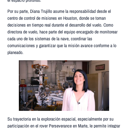
el espacio profundo.
Por su parte, Diana Trujillo asume la responsabilidad desde el
centro de control de misiones en Houston, donde se toman
decisiones en tiempo real durante el desarrollo del vuelo. Como
directora de vuelo, hace parte del equipo encargado de monitorear
cada uno de los sistemas de la nave, coordinar las
comunicaciones y garantizar que la misión avance conforme a lo
planeado.
Su trayectoria en la exploración espacial, especialmente por su
participación en el rover Perseverance en Marte, le permite integrar