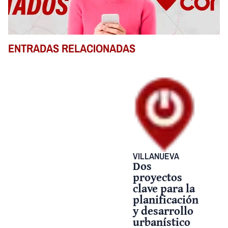
ENTRADAS RELACIONADAS
VILLANUEVA
Dos
proyectos
clave para la
planificación
y desarrollo
urbanístico