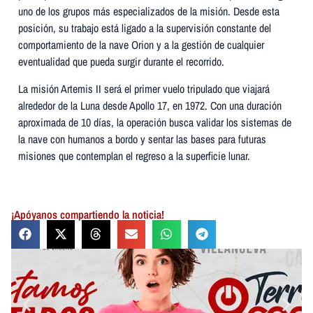
uno de los grupos más especializados de la misión. Desde esta
posición, su trabajo está ligado a la supervisión constante del
comportamiento de la nave Orion y a la gestión de cualquier
eventualidad que pueda surgir durante el recorrido.
La misión Artemis II será el primer vuelo tripulado que viajará
alrededor de la Luna desde Apollo 17, en 1972. Con una duración
aproximada de 10 días, la operación busca validar los sistemas de
la nave con humanos a bordo y sentar las bases para futuras
misiones que contemplan el regreso a la superficie lunar.
¡Apóyanos compartiendo la noticia!