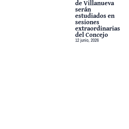
de Villanueva
serán
estudiados en
sesiones
extraordinarias
del Concejo
12 junio, 2026