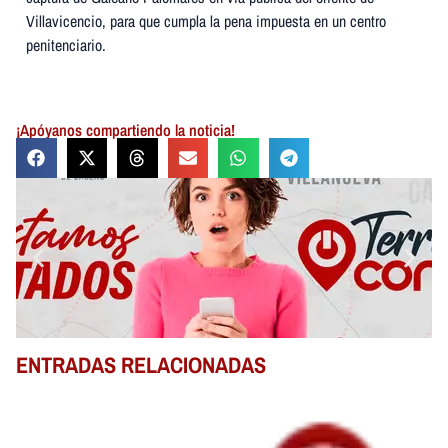
Villavicencio, para que cumpla la pena impuesta en un centro
penitenciario.
¡Apóyanos compartiendo la noticia!
ENTRADAS RELACIONADAS