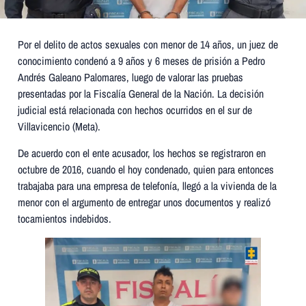
Por el delito de actos sexuales con menor de 14 años, un juez de
conocimiento condenó a 9 años y 6 meses de prisión a Pedro
Andrés Galeano Palomares, luego de valorar las pruebas
presentadas por la Fiscalía General de la Nación. La decisión
judicial está relacionada con hechos ocurridos en el sur de
Villavicencio (Meta).
De acuerdo con el ente acusador, los hechos se registraron en
octubre de 2016, cuando el hoy condenado, quien para entonces
trabajaba para una empresa de telefonía, llegó a la vivienda de la
menor con el argumento de entregar unos documentos y realizó
tocamientos indebidos.