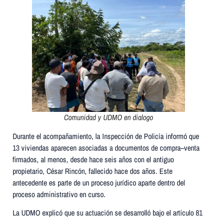
Comunidad y UDMO en dialogo
Durante el acompañamiento, la Inspección de Policía informó que
13 viviendas aparecen asociadas a documentos de compra–venta
firmados, al menos, desde hace seis años con el antiguo
propietario, César Rincón, fallecido hace dos años. Este
antecedente es parte de un proceso jurídico aparte dentro del
proceso administrativo en curso.
La UDMO explicó que su actuación se desarrolló bajo el artículo 81