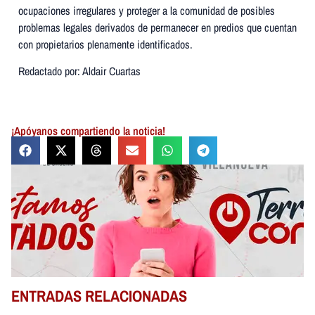
ocupaciones irregulares y proteger a la comunidad de posibles
problemas legales derivados de permanecer en predios que cuentan
con propietarios plenamente identificados.
Redactado por: Aldair Cuartas
¡Apóyanos compartiendo la noticia!
ENTRADAS RELACIONADAS