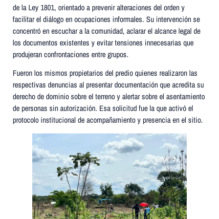
de la Ley 1801, orientado a prevenir alteraciones del orden y
facilitar el diálogo en ocupaciones informales. Su intervención se
concentró en escuchar a la comunidad, aclarar el alcance legal de
los documentos existentes y evitar tensiones innecesarias que
produjeran confrontaciones entre grupos.
Fueron los mismos propietarios del predio quienes realizaron las
respectivas denuncias al presentar documentación que acredita su
derecho de dominio sobre el terreno y alertar sobre el asentamiento
de personas sin autorización. Esa solicitud fue la que activó el
protocolo institucional de acompañamiento y presencia en el sitio.