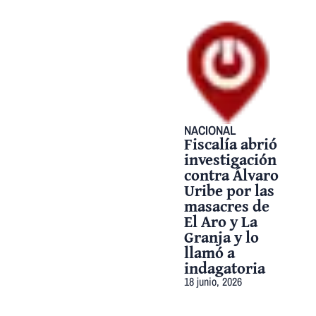
NACIONAL
Fiscalía abrió
investigación
contra Álvaro
Uribe por las
masacres de
El Aro y La
Granja y lo
llamó a
indagatoria
18 junio, 2026