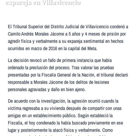
expareja en Villavicencio
El Tribunal Superior del Distrito Judicial de Villavicencio condenó a
Camilo Andrés Morales Jácome a 5 años y 4 meses de prisión por
agredir física y verbalmente a su expareja sentimental en hechos
ocurridos en marzo de 2016 en la capital del Meta.
La decisión revocó un fallo de primera instancia que había
ordenado la preclusión del proceso. Tras valorar las pruebas
presentadas por la Fiscalía General de la Nación, el tribunal declaró
responsable a Morales Jácome de los delitos de lesiones
personales agravadas y daño en bien ajeno.
De acuerdo con la investigación, la agresión ocurrió cuando la
víctima regresaba a su vivienda después de compartir con unas
amigas en un establecimiento público. Según estableció la
Fiscalía, el hoy condenado la había buscado previamente en ese
lugar y posteriormente la atacó física y verbalmente. Como