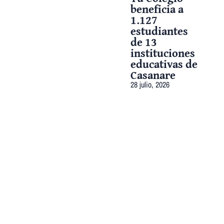
beneficia a
1.127
estudiantes
de 13
instituciones
educativas de
Casanare
28 julio, 2026