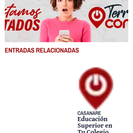
ENTRADAS RELACIONADAS
CASANARE
Educación
Superior en
Tu Colegio