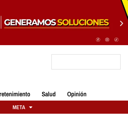
retenimiento
Salud
Opinión
META