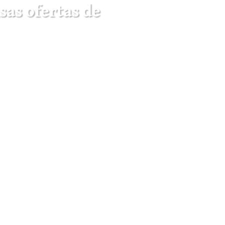
sas ofertas de