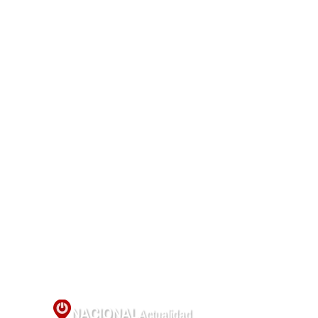
NACIONAL
Actualidad