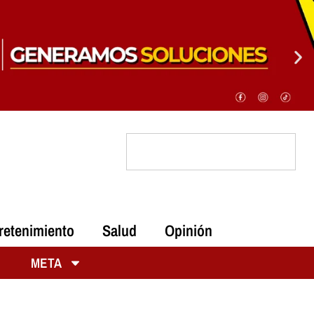
retenimiento
Salud
Opinión
META