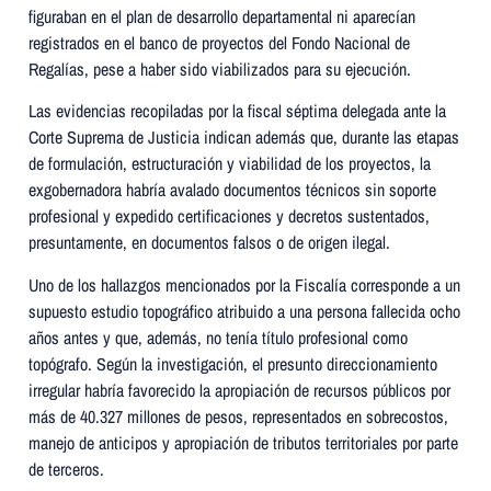
figuraban en el plan de desarrollo departamental ni aparecían
registrados en el banco de proyectos del Fondo Nacional de
Regalías, pese a haber sido viabilizados para su ejecución.
Las evidencias recopiladas por la fiscal séptima delegada ante la
Corte Suprema de Justicia indican además que, durante las etapas
de formulación, estructuración y viabilidad de los proyectos, la
exgobernadora habría avalado documentos técnicos sin soporte
profesional y expedido certificaciones y decretos sustentados,
presuntamente, en documentos falsos o de origen ilegal.
Uno de los hallazgos mencionados por la Fiscalía corresponde a un
supuesto estudio topográfico atribuido a una persona fallecida ocho
años antes y que, además, no tenía título profesional como
topógrafo. Según la investigación, el presunto direccionamiento
irregular habría favorecido la apropiación de recursos públicos por
más de 40.327 millones de pesos, representados en sobrecostos,
manejo de anticipos y apropiación de tributos territoriales por parte
de terceros.