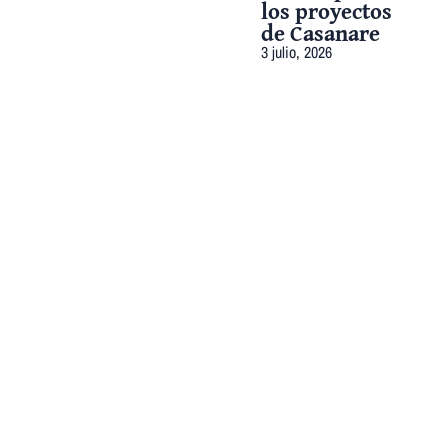
los proyectos
de Casanare
3 julio, 2026