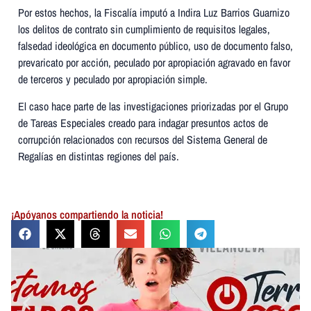
Por estos hechos, la Fiscalía imputó a Indira Luz Barrios Guarnizo
los delitos de contrato sin cumplimiento de requisitos legales,
falsedad ideológica en documento público, uso de documento falso,
prevaricato por acción, peculado por apropiación agravado en favor
de terceros y peculado por apropiación simple.
El caso hace parte de las investigaciones priorizadas por el Grupo
de Tareas Especiales creado para indagar presuntos actos de
corrupción relacionados con recursos del Sistema General de
Regalías en distintas regiones del país.
¡Apóyanos compartiendo la noticia!