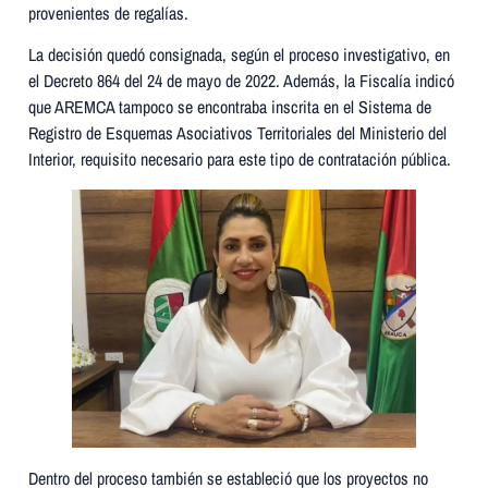
provenientes de regalías.
La decisión quedó consignada, según el proceso investigativo, en
el Decreto 864 del 24 de mayo de 2022. Además, la Fiscalía indicó
que AREMCA tampoco se encontraba inscrita en el Sistema de
Registro de Esquemas Asociativos Territoriales del Ministerio del
Interior, requisito necesario para este tipo de contratación pública.
Dentro del proceso también se estableció que los proyectos no