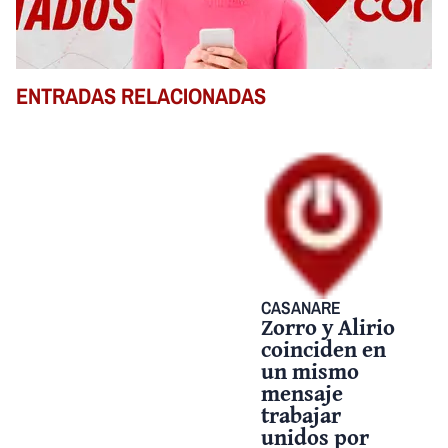
ENTRADAS RELACIONADAS
CASANARE
Zorro y Alirio
coinciden en
un mismo
mensaje
trabajar
unidos por