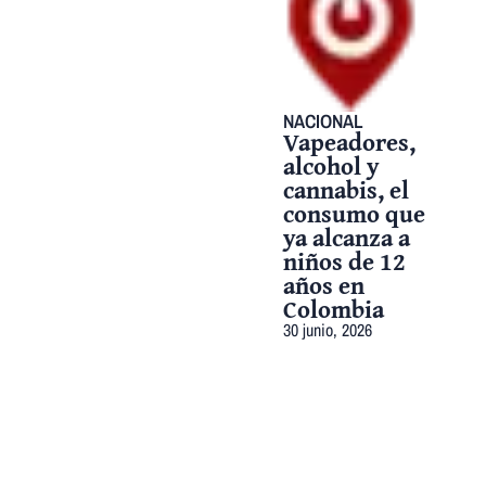
NACIONAL
Vapeadores,
alcohol y
cannabis, el
consumo que
ya alcanza a
niños de 12
años en
Colombia
30 junio, 2026