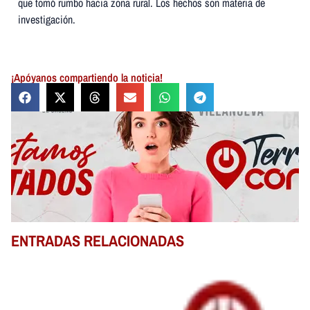
que tomó rumbo hacia zona rural. Los hechos son materia de
investigación.
¡Apóyanos compartiendo la noticia!
ENTRADAS RELACIONADAS