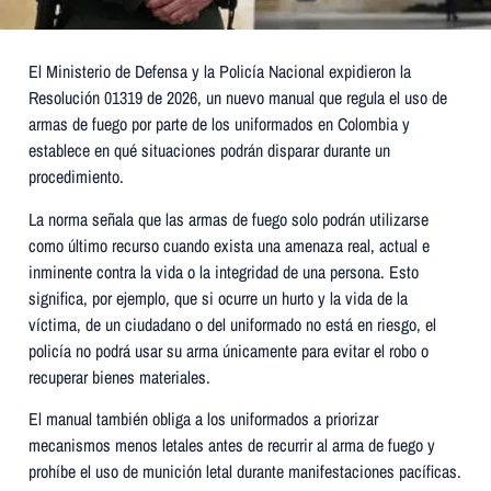
El Ministerio de Defensa y la Policía Nacional expidieron la
Resolución 01319 de 2026, un nuevo manual que regula el uso de
armas de fuego por parte de los uniformados en Colombia y
establece en qué situaciones podrán disparar durante un
procedimiento.
La norma señala que las armas de fuego solo podrán utilizarse
como último recurso cuando exista una amenaza real, actual e
inminente contra la vida o la integridad de una persona. Esto
significa, por ejemplo, que si ocurre un hurto y la vida de la
víctima, de un ciudadano o del uniformado no está en riesgo, el
policía no podrá usar su arma únicamente para evitar el robo o
recuperar bienes materiales.
El manual también obliga a los uniformados a priorizar
mecanismos menos letales antes de recurrir al arma de fuego y
prohíbe el uso de munición letal durante manifestaciones pacíficas.