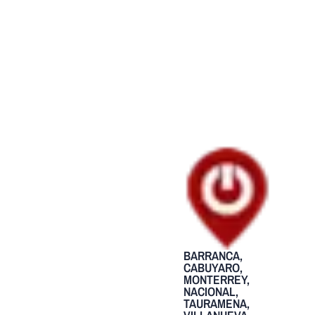
BARRANCA
,
CABUYARO
,
MONTERREY
,
NACIONAL
,
TAURAMENA
,