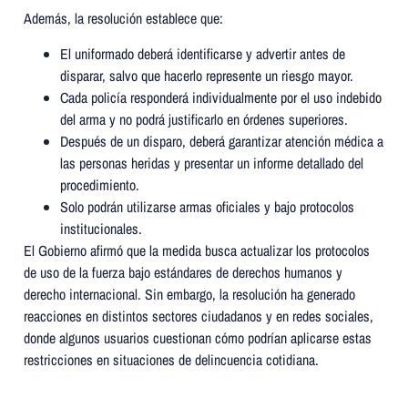
Además, la resolución establece que:
El uniformado deberá identificarse y advertir antes de
disparar, salvo que hacerlo represente un riesgo mayor.
Cada policía responderá individualmente por el uso indebido
del arma y no podrá justificarlo en órdenes superiores.
Después de un disparo, deberá garantizar atención médica a
las personas heridas y presentar un informe detallado del
procedimiento.
Solo podrán utilizarse armas oficiales y bajo protocolos
institucionales.
El Gobierno afirmó que la medida busca actualizar los protocolos
de uso de la fuerza bajo estándares de derechos humanos y
derecho internacional. Sin embargo, la resolución ha generado
reacciones en distintos sectores ciudadanos y en redes sociales,
donde algunos usuarios cuestionan cómo podrían aplicarse estas
restricciones en situaciones de delincuencia cotidiana.