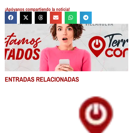
¡Apóyanos compartiendo la noticia!
ENTRADAS RELACIONADAS