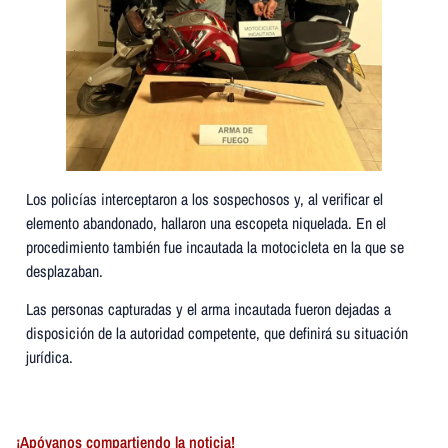
Los policías interceptaron a los sospechosos y, al verificar el
elemento abandonado, hallaron una escopeta niquelada. En el
procedimiento también fue incautada la motocicleta en la que se
desplazaban.
Las personas capturadas y el arma incautada fueron dejadas a
disposición de la autoridad competente, que definirá su situación
jurídica.
¡Apóyanos compartiendo la noticia!