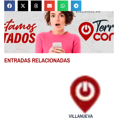
ENTRADAS RELACIONADAS
VILLANUEVA