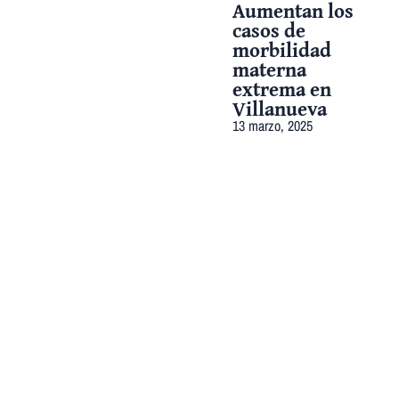
Aumentan los
casos de
morbilidad
materna
extrema en
Villanueva
13 marzo, 2025