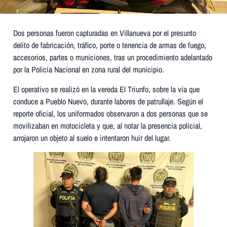
Dos personas fueron capturadas en Villanueva por el presunto
delito de fabricación, tráfico, porte o tenencia de armas de fuego,
accesorios, partes o municiones, tras un procedimiento adelantado
por la Policía Nacional en zona rural del municipio.
El operativo se realizó en la vereda El Triunfo, sobre la vía que
conduce a Pueblo Nuevo, durante labores de patrullaje. Según el
reporte oficial, los uniformados observaron a dos personas que se
movilizaban en motocicleta y que, al notar la presencia policial,
arrojaron un objeto al suelo e intentaron huir del lugar.