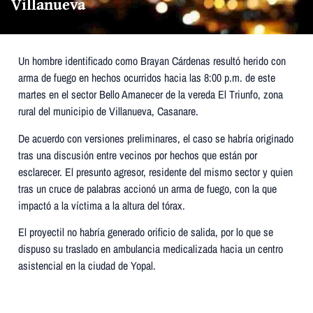
Villanueva
Un hombre identificado como Brayan Cárdenas resultó herido con
arma de fuego en hechos ocurridos hacia las 8:00 p.m. de este
martes en el sector Bello Amanecer de la vereda El Triunfo, zona
rural del municipio de Villanueva, Casanare.
De acuerdo con versiones preliminares, el caso se habría originado
tras una discusión entre vecinos por hechos que están por
esclarecer. El presunto agresor, residente del mismo sector y quien
tras un cruce de palabras accionó un arma de fuego, con la que
impactó a la víctima a la altura del tórax.
El proyectil no habría generado orificio de salida, por lo que se
dispuso su traslado en ambulancia medicalizada hacia un centro
asistencial en la ciudad de Yopal.