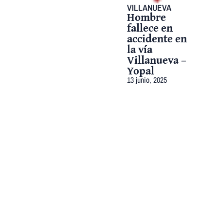
VILLANUEVA
Hombre
fallece en
accidente en
la vía
Villanueva –
Yopal
13 junio, 2025