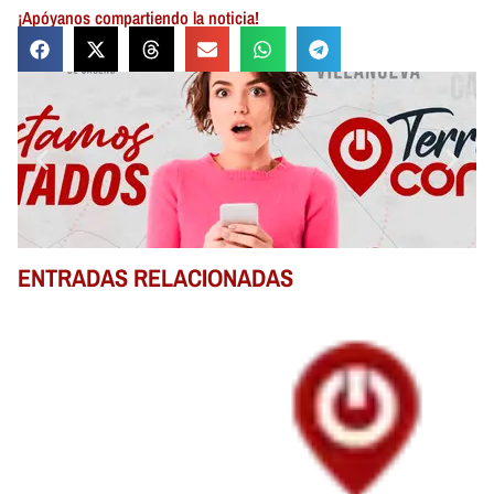
¡Apóyanos compartiendo la noticia!
ENTRADAS RELACIONADAS