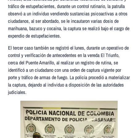
tráfico de estupefacientes, durante un control rutinario, la patrulla
observó a un individuo vendiendo sustancias psicoactivas a otros
ciudadanos, al ser abordado, se le incautaron varias dosis de
marihuana, bazuco y cocaína, la captura se realizó bajo el cargo de
expendio de estupefacientes.
El tercer caso también se registró el lunes, durante un operativo de
control y verificación de antecedentes en la vereda El Triunfo,
cerca del Puente Amarillo, al realizar un registro de rutina, se
identificó a un ciudadano con una orden de captura vigente por
porte y tráfico de armas de fuego. La policía procedió a materializar
la captura, dejando al individuo a disposición de las autoridades
judiciales.