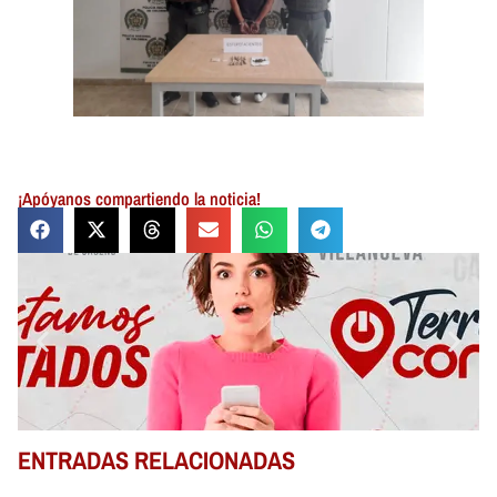
¡Apóyanos compartiendo la noticia!
ENTRADAS RELACIONADAS