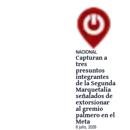
NACIONAL
Capturan a
tres
presuntos
integrantes
de la Segunda
Marquetalia
señalados de
extorsionar
al gremio
palmero en el
Meta
6 julio, 2026