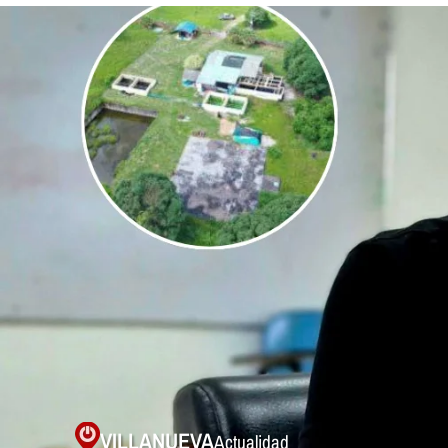
VILLANUEVA
Actualidad