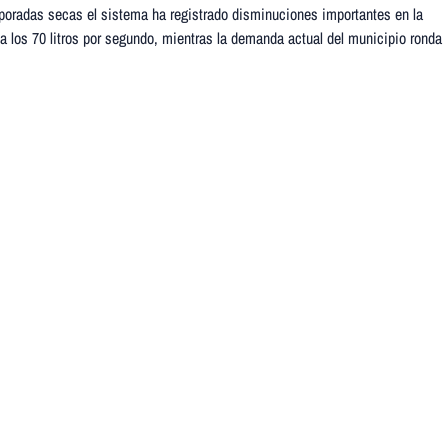
mporadas secas el sistema ha registrado disminuciones importantes en la
 los 70 litros por segundo, mientras la demanda actual del municipio ronda