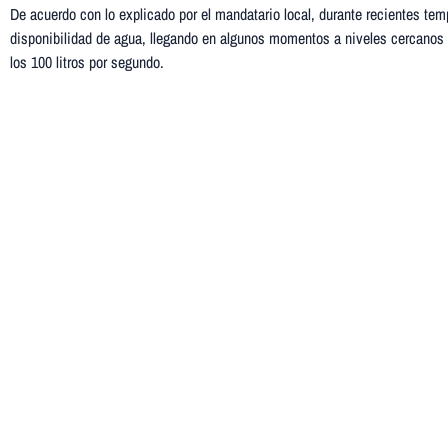
De acuerdo con lo explicado por el mandatario local, durante recientes te
disponibilidad de agua, llegando en algunos momentos a niveles cercanos a
los 100 litros por segundo.