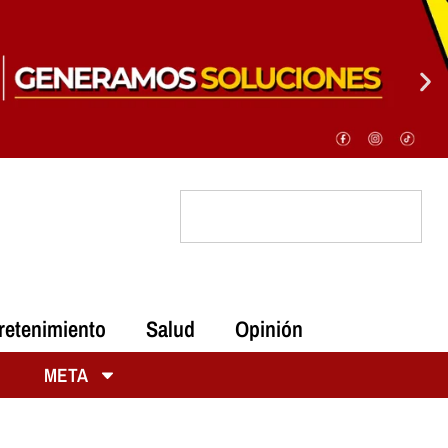
retenimiento
Salud
Opinión
META