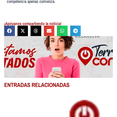
competencia apenas comienza.
¡Apóyanos compartiendo la noticia!
ENTRADAS RELACIONADAS