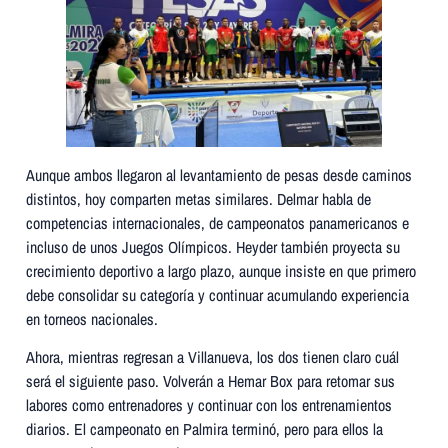
Aunque ambos llegaron al levantamiento de pesas desde caminos
distintos, hoy comparten metas similares. Delmar habla de
competencias internacionales, de campeonatos panamericanos e
incluso de unos Juegos Olímpicos. Heyder también proyecta su
crecimiento deportivo a largo plazo, aunque insiste en que primero
debe consolidar su categoría y continuar acumulando experiencia
en torneos nacionales.
Ahora, mientras regresan a Villanueva, los dos tienen claro cuál
será el siguiente paso. Volverán a Hemar Box para retomar sus
labores como entrenadores y continuar con los entrenamientos
diarios. El campeonato en Palmira terminó, pero para ellos la