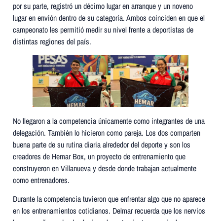
por su parte, registró un décimo lugar en arranque y un noveno
lugar en envión dentro de su categoría. Ambos coinciden en que el
campeonato les permitió medir su nivel frente a deportistas de
distintas regiones del país.
No llegaron a la competencia únicamente como integrantes de una
delegación. También lo hicieron como pareja. Los dos comparten
buena parte de su rutina diaria alrededor del deporte y son los
creadores de Hemar Box, un proyecto de entrenamiento que
construyeron en Villanueva y desde donde trabajan actualmente
como entrenadores.
Durante la competencia tuvieron que enfrentar algo que no aparece
en los entrenamientos cotidianos. Delmar recuerda que los nervios