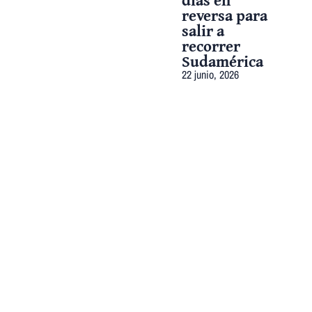
reversa para
salir a
recorrer
Sudamérica
22 junio, 2026