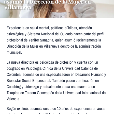
asumió la Dirección de la Mujer en
Villanueva
Experiencia en salud mental, políticas públicas, atención
psicológica y Sistema Nacional del Cuidado hacen parte del perfil
profesional de Yenifer Sanabria, quien asumió recientemente la
Dirección de la Mujer en Villanueva dentro de la administración
municipal.
La nueva directora es psicóloga de profesión y cuenta con un
posgrado en Psicología Clínica de la Universidad Católica de
Colombia, además de una especialización en Desarrollo Humano y
Bienestar Social Empresarial. También posee certificación en
Coaching y Liderazgo y actualmente cursa una maestría en
Terapias de Tercera Generación de la Universidad Internacional de
Valencia.
Según explicó, acumula cerca de 10 años de experiencia en áreas