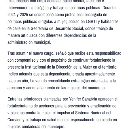
relacionadas con empleabilidad, salud mental, atención e
intervención psicológica y trabajo en políticas públicas. Durante
2024 y 2025 se desempeñó como profesional encargada de
políticas públicas dirigidas a mujer, población LGBTI y habitantes
de calle en la Secretaría de Desarrollo Social, donde trabajó de
manera articulada con diferentes dependencias de la
administración municipal.
Tras asumir el nuevo cargo, señaló que recibe esta responsabilidad
con compromiso y con el propósito de continuar fortaleciendo la
presencia institucional de la Dirección de la Mujer en el territorio.
Indicó además que esta dependencia, creada aproximadamente
hace un año, ha venido consolidando estrategias orientadas a la
atención y acompañamiento de las mujeres del municipio.
Entre las prioridades planteadas por Yenifer Sanabria aparecen el
fortalecimiento de acciones para la prevención y erradicación de
violencias contra la mujer, el impulso al Sistema Nacional del
Cuidado y el trabajo en salud mental, especialmente enfocado en
mujeres cuidadoras del municipio.