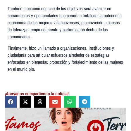
También mencionó que uno de los objetivos será avanzar en
herramientas y oportunidades que permitan fortalecer la autonomía
económica de las mujeres villanuevenses, promoviendo procesos
de liderazgo, emprendimiento y participación dentro de las
comunidades.
Finalmente, hizo un llamado a organizaciones, instituciones y
ciudadanía para articular esfuerzos alrededor de estrategias
enfocadas en bienestar, protección y fortalecimiento de las mujeres
en el municipio.
¡Apóyanos compartiendo la noticia!