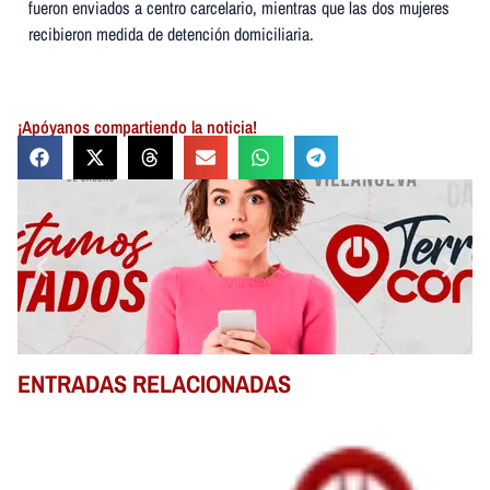
fueron enviados a centro carcelario, mientras que las dos mujeres
recibieron medida de detención domiciliaria.
¡Apóyanos compartiendo la noticia!
ENTRADAS RELACIONADAS