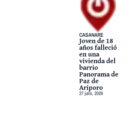
CASANARE
Joven de 18
años falleció
en una
vivienda del
barrio
Panorama de
Paz de
Ariporo
27 julio, 2026