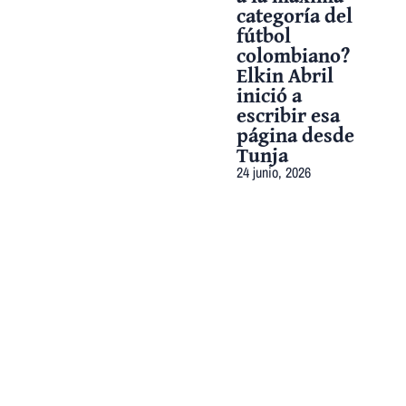
categoría del
fútbol
colombiano?
Elkin Abril
inició a
escribir esa
página desde
Tunja
24 junio, 2026