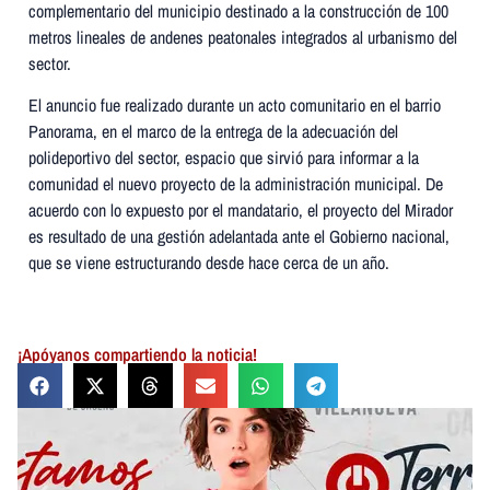
complementario del municipio destinado a la construcción de 100
metros lineales de andenes peatonales integrados al urbanismo del
sector.
El anuncio fue realizado durante un acto comunitario en el barrio
Panorama, en el marco de la entrega de la adecuación del
polideportivo del sector, espacio que sirvió para informar a la
comunidad el nuevo proyecto de la administración municipal. De
acuerdo con lo expuesto por el mandatario, el proyecto del Mirador
es resultado de una gestión adelantada ante el Gobierno nacional,
que se viene estructurando desde hace cerca de un año.
¡Apóyanos compartiendo la noticia!